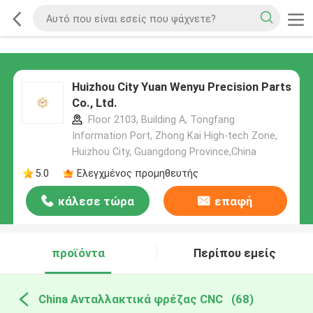
Huizhou City Yuan Wenyu Precision Parts
Co., Ltd.
Floor 2103, Building A, Tongfang
Information Port, Zhong Kai High-tech Zone,
Huizhou City, Guangdong Province,China
5.0
Ελεγχμένος προμηθευτής
κάλεσε τώρα
επαφή
προϊόντα
Περίπου εμείς
China Ανταλλακτικά φρέζας CNC
(68)