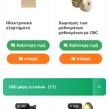
Ηλεκτρονικά
Χωρισμός των
εξαρτήματα
μεθυσμένων
μεθυσμένων με CNC
Καλύτερη τιμή
Καλύτερη τιμή
επαφή
επαφή
CNC μέρη τιτανίου
(17)