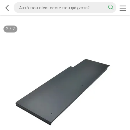
2
/
2