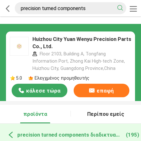
Huizhou City Yuan Wenyu Precision Parts
Co., Ltd.
Floor 2103, Building A, Tongfang
Information Port, Zhong Kai High-tech Zone,
Huizhou City, Guangdong Province,China
5.0
Ελεγχμένος προμηθευτής
κάλεσε τώρα
επαφή
προϊόντα
Περίπου εμείς
precision turned components διαδικτυακή κατασκευή
(195)