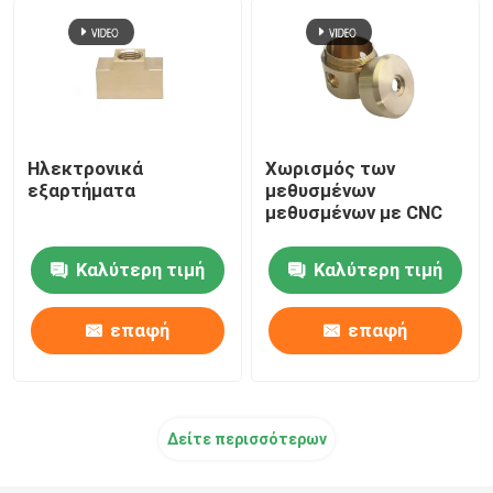
Ηλεκτρονικά
Χωρισμός των
εξαρτήματα
μεθυσμένων
μεθυσμένων με CNC
Καλύτερη τιμή
Καλύτερη τιμή
επαφή
επαφή
Δείτε περισσότερων