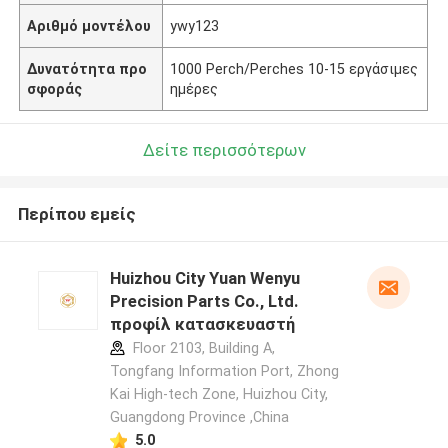
Αριθμό μοντέλου
ywy123
Δυνατότητα προ
1000 Perch/Perches 10-15 εργάσιμες
σφοράς
ημέρες
Δείτε περισσότερων
Περίπου εμείς
Huizhou City Yuan Wenyu
Precision Parts Co., Ltd.
προφίλ κατασκευαστή
Floor 2103, Building A,
Tongfang Information Port, Zhong
Kai High-tech Zone, Huizhou City,
Guangdong Province ,China
5.0