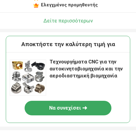
Ελεγχμένος προμηθευτής
Δείτε περισσότερων
Αποκτήστε την καλύτερη τιμή για
Τεχνουργήματα CNC για την
αυτοκινητοβιομηχανία και την
αεροδιαστημική βιομηχανία
Να συνεχίσει