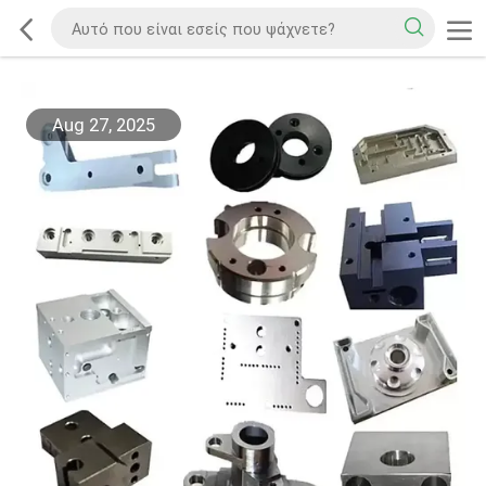
Aug 27, 2025