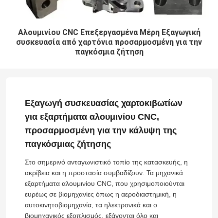
Αλουμινίου CNC Επεξεργασμένα Μέρη Εξαγωγική
συσκευασία από χαρτόνια προσαρμοσμένη για την
παγκόσμια ζήτηση
Εξαγωγή συσκευασίας χαρτοκιβωτίων
για εξαρτήματα αλουμινίου CNC,
προσαρμοσμένη για την κάλυψη της
παγκόσμιας ζήτησης
Στο σημερινό ανταγωνιστικό τοπίο της κατασκευής, η
ακρίβεια και η προστασία συμβαδίζουν. Τα μηχανικά
εξαρτήματα αλουμινίου CNC, που χρησιμοποιούνται
ευρέως σε βιομηχανίες όπως η αεροδιαστημική, η
αυτοκινητοβιομηχανία, τα ηλεκτρονικά και ο
βιομηχανικός εξοπλισμός, εξάγονται όλο και