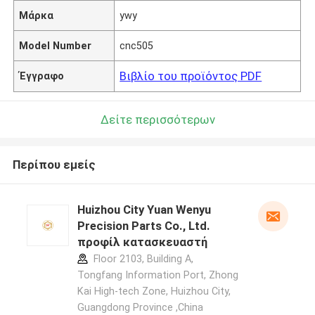
Μάρκα
ywy
Model Number
cnc505
Βιβλίο του προϊόντος PDF
Έγγραφο
Δείτε περισσότερων
Περίπου εμείς
Huizhou City Yuan Wenyu
Precision Parts Co., Ltd.
προφίλ κατασκευαστή
Floor 2103, Building A,
Tongfang Information Port, Zhong
Kai High-tech Zone, Huizhou City,
Guangdong Province ,China