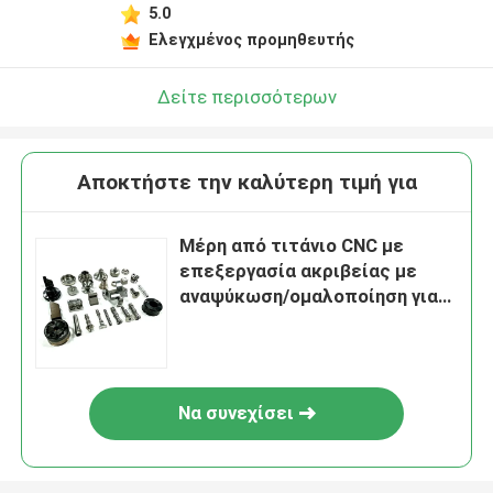
5.0
Ελεγχμένος προμηθευτής
Δείτε περισσότερων
Αποκτήστε την καλύτερη τιμή για
Μέρη από τιτάνιο CNC με
επεξεργασία ακριβείας με
αναψύκωση/ομαλοποίηση για
αεροδιαστημική κατασκευή
Να συνεχίσει