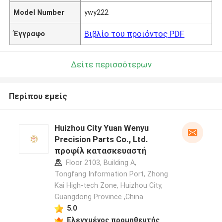
Model Number
ywy222
Βιβλίο του προϊόντος PDF
Έγγραφο
Δείτε περισσότερων
Περίπου εμείς
Huizhou City Yuan Wenyu
Precision Parts Co., Ltd.
προφίλ κατασκευαστή
Floor 2103, Building A,
Tongfang Information Port, Zhong
Kai High-tech Zone, Huizhou City,
Guangdong Province ,China
5.0
Ελεγχμένος προμηθευτής