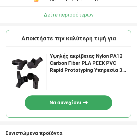
Δείτε περισσότερων
Αποκτήστε την καλύτερη τιμή για
Υψηλής ακρίβειας Nylon PA12
Carbon Fiber PLA PEEK PVC
Rapid Prototyping Υπηρεσία 3D
εκτύπωσης SLS
Να συνεχίσει
Συνιστώμενα προϊόντα