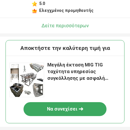
5.0
Ελεγχμένος προμηθευτής
Δείτε περισσότερων
Αποκτήστε την καλύτερη τιμή για
Μεγάλη έκταση MIG TIG
ταχύτητα υπηρεσίας
συγκόλλησης με ασφαλή
διεργασία πυρήνα ροής
Να συνεχίσει