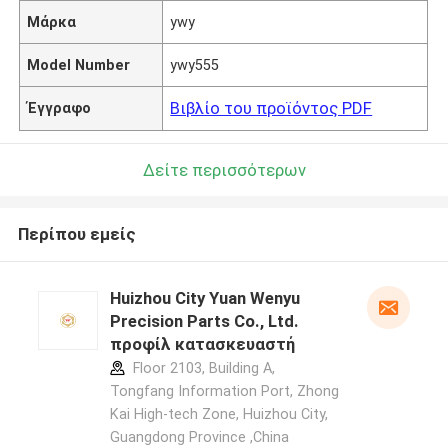
Μάρκα
ywy
Model Number
ywy555
Βιβλίο του προϊόντος PDF
Έγγραφο
Δείτε περισσότερων
Περίπου εμείς
Huizhou City Yuan Wenyu
Precision Parts Co., Ltd.
προφίλ κατασκευαστή
Floor 2103, Building A,
Tongfang Information Port, Zhong
Kai High-tech Zone, Huizhou City,
Guangdong Province ,China