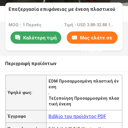
Επεξεργασία επιφάνειας με ένεση πλαστικού
MOQ：1 Περσές
Τιμή：USD 3.88-32.88 1 Perch/Perches
Καλύτερη τιμή
Μας ελάτε σε
επαφή με
Περιγραφή προϊόντων
EDM Προσαρμοσμένη πλαστική έν
εση
Υψηλό φως:
,
Τεξοποίηση Προσαρμοσμένη πλασ
τική ένεση
Βιβλίο του προϊόντος PDF
Έγγραφο