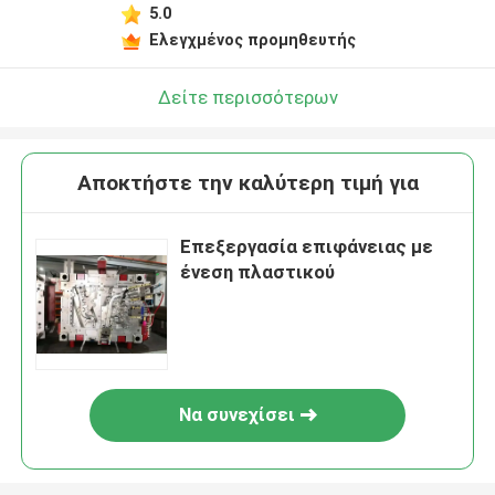
5.0
Ελεγχμένος προμηθευτής
Δείτε περισσότερων
Αποκτήστε την καλύτερη τιμή για
Επεξεργασία επιφάνειας με
ένεση πλαστικού
Να συνεχίσει