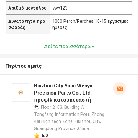
Αριθμό μοντέλου
ywy123
Δυνατότητα προ
1000 Perch/Perches 10-15 εργάσιμες
σφοράς
ημέρες
Δείτε περισσότερων
Περίπου εμείς
Huizhou City Yuan Wenyu
Precision Parts Co., Ltd.
προφίλ κατασκευαστή
Floor 2103, Building A,
Tongfang Information Port, Zhong
Kai High-tech Zone, Huizhou City,
Guangdong Province ,China
5.0