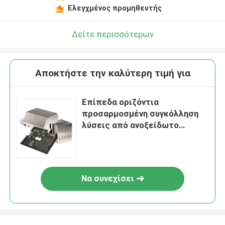
Ελεγχμένος προμηθευτής
Δείτε περισσότερων
Αποκτήστε την καλύτερη τιμή για
Επίπεδα οριζόντια
προσαρμοσμένη συγκόλληση
λύσεις από ανοξείδωτο
χάλυβα
Να συνεχίσει