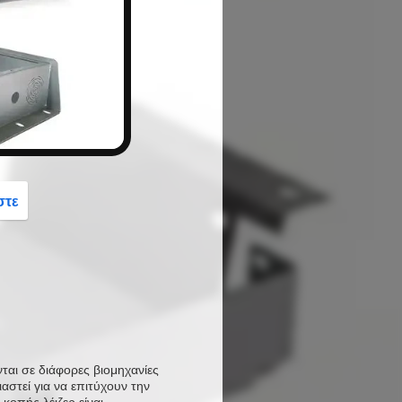
button
στε
ται σε διάφορες βιομηχανίες
αστεί για να επιτύχουν την