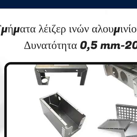
μήματα λέιζερ ινών αλουμινί
Δυνατότητα 0,5 mm-