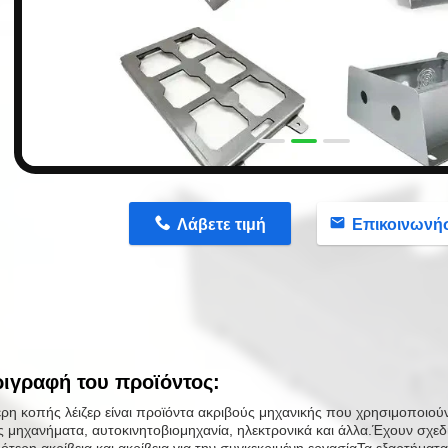
n
Λάβετε τιμή
Επικοινωνή
ιγραφή του προϊόντος:
έρη κοπής λέιζερ είναι προϊόντα ακριβούς μηχανικής που χρησιμοποιούν
 μηχανήματα, αυτοκινητοβιομηχανία, ηλεκτρονικά και άλλα.Έχουν σχεδι