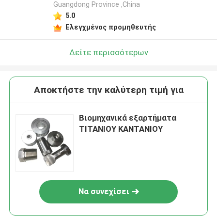
Guangdong Province ,China
5.0
Ελεγχμένος προμηθευτής
Δείτε περισσότερων
Αποκτήστε την καλύτερη τιμή για
Βιομηχανικά εξαρτήματα
ΤΙΤΑΝΙΟΥ ΚΑΝΤΑΝΙΟΥ
Να συνεχίσει