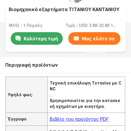
Βιομηχανικά εξαρτήματα ΤΙΤΑΝΙΟΥ ΚΑΝΤΑΝΙΟΥ
MOQ：1 Περσές
Τιμή：USD 3.88-32.88 1 Perch/Perches
Καλύτερη τιμή
Μας ελάτε σε
επαφή με
Περιγραφή προϊόντων
Τεχνική επικάλυψη Τυτανίου με C
NC
Υψηλό φως:
,
Χρησιμοποιείται για την κατασκε
υή οχημάτων με κινητήρα.
Βιβλίο του προϊόντος PDF
Έγγραφο