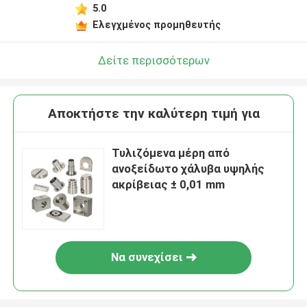
5.0
Ελεγχμένος προμηθευτής
Δείτε περισσότερων
Αποκτήστε την καλύτερη τιμή για
Τυλιζόμενα μέρη από
ανοξείδωτο χάλυβα υψηλής
ακρίβειας ± 0,01 mm
Να συνεχίσει