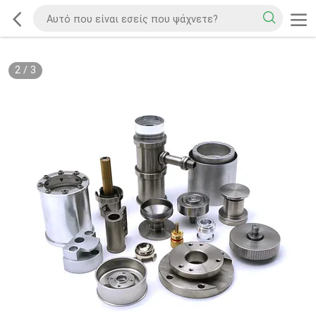
2
/
3