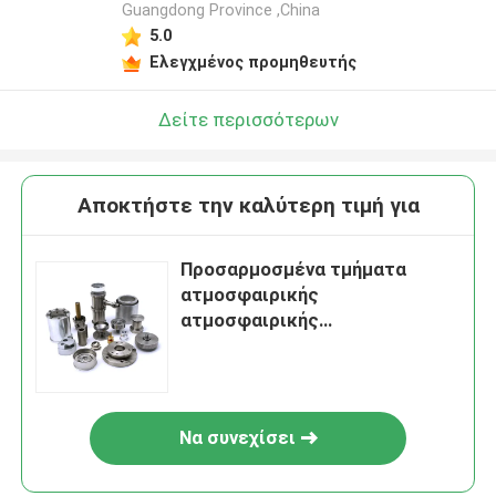
Guangdong Province ,China
5.0
Ελεγχμένος προμηθευτής
Δείτε περισσότερων
Αποκτήστε την καλύτερη τιμή για
Προσαρμοσμένα τμήματα
ατμοσφαιρικής
ατμοσφαιρικής
ατμοσφαιρικής
ατμοσφαιρικής
ατμοσφαιρικής
ατμοσφαιρικής
Να συνεχίσει
ατμοσφαιρικής
ατμοσφαιρικής